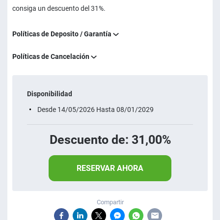
consiga un descuento del 31%.
Políticas de Deposito / Garantía
Políticas de Cancelación
Disponibilidad
Desde 14/05/2026 Hasta 08/01/2029
Descuento de: 31,00%
RESERVAR AHORA
Compartir