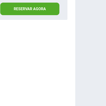
RESERVAR AGORA