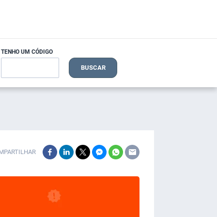
TENHO UM CÓDIGO
BUSCAR
MPARTILHAR