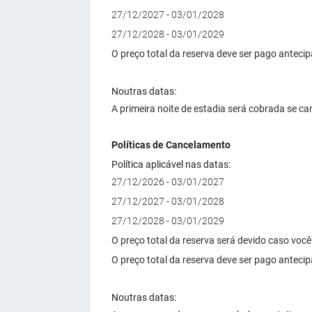
27/12/2027 - 03/01/2028
27/12/2028 - 03/01/2029
O preço total da reserva deve ser pago ante
Noutras datas:
A primeira noite de estadia será cobrada se ca
Políticas de Cancelamento
Política aplicável nas datas:
27/12/2026 - 03/01/2027
27/12/2027 - 03/01/2028
27/12/2028 - 03/01/2029
O preço total da reserva será devido caso voc
O preço total da reserva deve ser pago ante
Noutras datas: