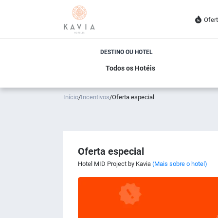
Ofer
DESTINO OU HOTEL
Início
/
Incentivos
/
Oferta especial
Oferta especial
Hotel MID Project by Kavia
(Mais sobre o hotel)