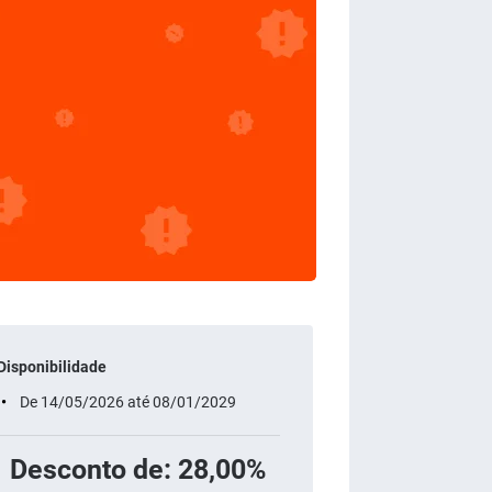
Disponibilidade
De 14/05/2026 até 08/01/2029
Desconto de: 28,00%