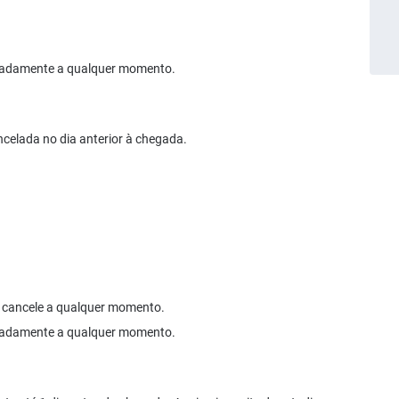
cipadamente a qualquer momento.
ncelada no dia anterior à chegada.
ê cancele a qualquer momento.
cipadamente a qualquer momento.