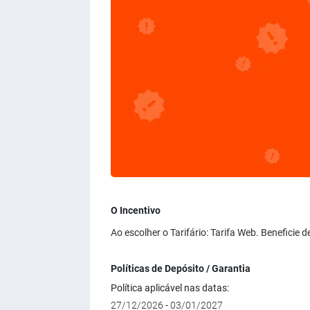
O Incentivo
Ao escolher o Tarifário: Tarifa Web. Beneficie
Políticas de Depósito / Garantia
Política aplicável nas datas:
27/12/2026 - 03/01/2027