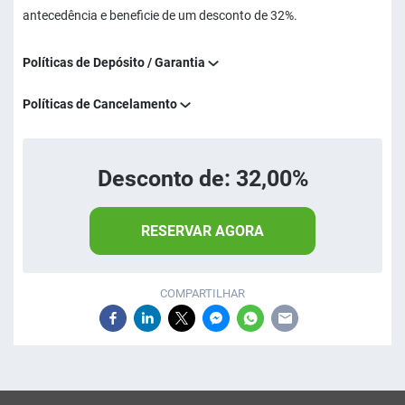
antecedência e beneficie de um desconto de 32%.
Políticas de Depósito / Garantia
Políticas de Cancelamento
Desconto de: 32,00%
RESERVAR AGORA
COMPARTILHAR