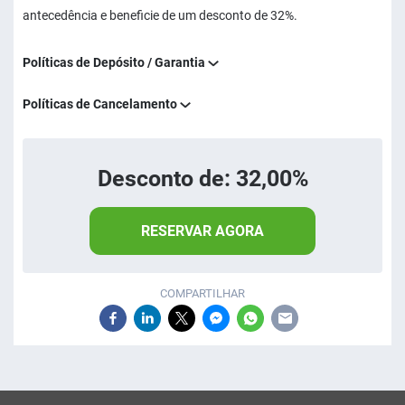
antecedência e beneficie de um desconto de 32%.
Políticas de Depósito / Garantia
Políticas de Cancelamento
Desconto de: 32,00%
RESERVAR AGORA
COMPARTILHAR