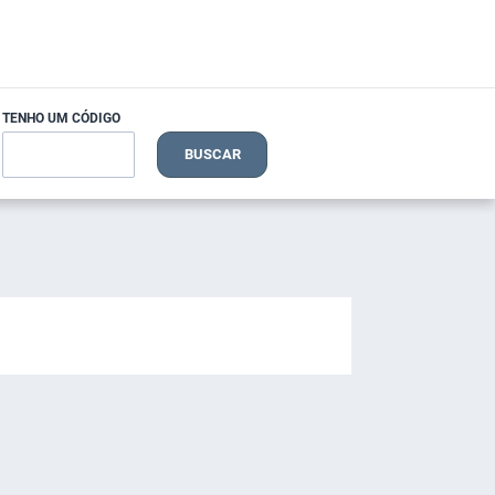
TENHO UM CÓDIGO
BUSCAR