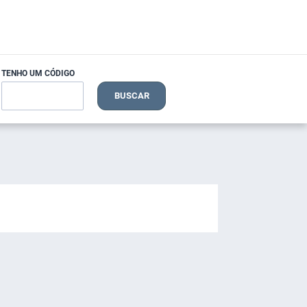
TENHO UM CÓDIGO
BUSCAR