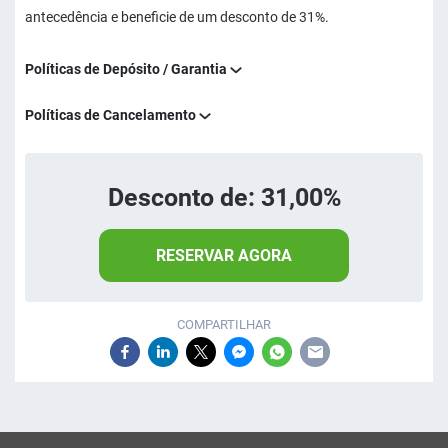
antecedência e beneficie de um desconto de 31%.
Políticas de Depósito / Garantia
Políticas de Cancelamento
Desconto de: 31,00%
RESERVAR AGORA
COMPARTILHAR