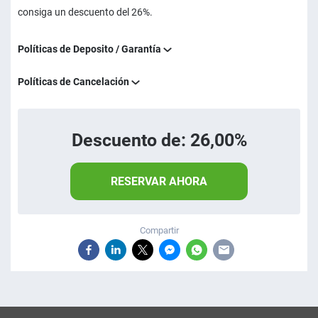
consiga un descuento del 26%.
Políticas de Deposito / Garantía
Políticas de Cancelación
Descuento de: 26,00%
RESERVAR AHORA
Compartir