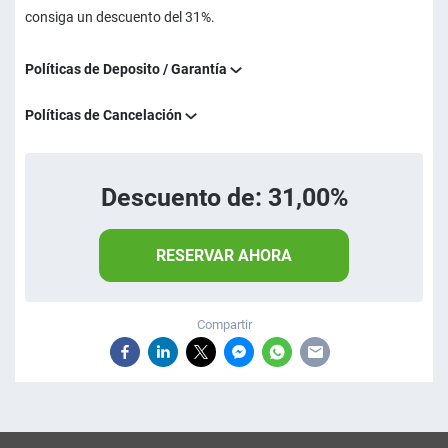
consiga un descuento del 31%.
Políticas de Deposito / Garantía
Políticas de Cancelación
Descuento de: 31,00%
RESERVAR AHORA
Compartir