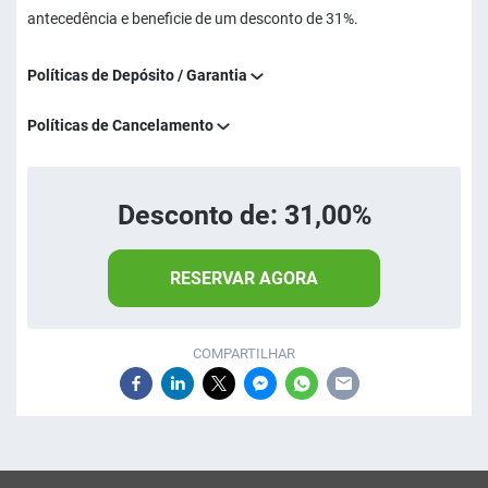
antecedência e beneficie de um desconto de 31%.
Políticas de Depósito / Garantia
Políticas de Cancelamento
Desconto de: 31,00%
RESERVAR AGORA
COMPARTILHAR