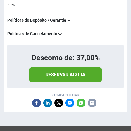
37%.
Políticas de Depósito / Garantia
Políticas de Cancelamento
Desconto de: 37,00%
RESERVAR AGORA
COMPARTILHAR