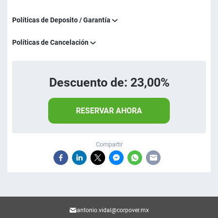
Políticas de Deposito / Garantía
Políticas de Cancelación
Descuento de: 23,00%
RESERVAR AHORA
Compartir
antonio.vidal@corpover.mx