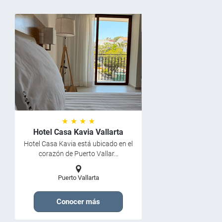
★ ★ ★ ★
Hotel Casa Kavia Vallarta
Hotel Casa Kavia está ubicado en el
corazón de Puerto Vallar...
Puerto Vallarta
Conocer más