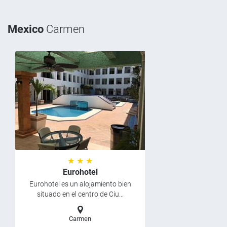
Mexico
Carmen
★ ★ ★
Eurohotel
Eurohotel es un alojamiento bien
situado en el centro de Ciu...
Carmen