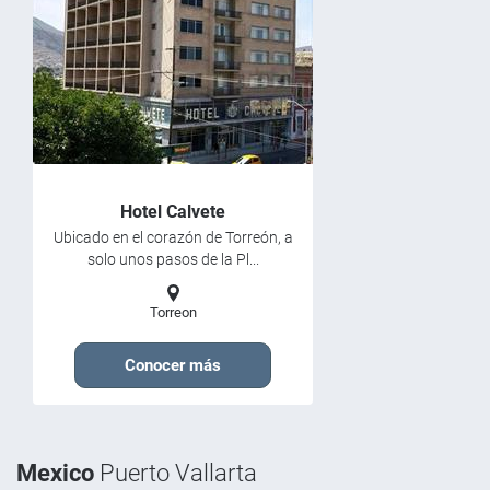
Hotel Calvete
Ubicado en el corazón de Torreón, a
solo unos pasos de la Pl...
Torreon
Conocer más
Mexico
Puerto Vallarta