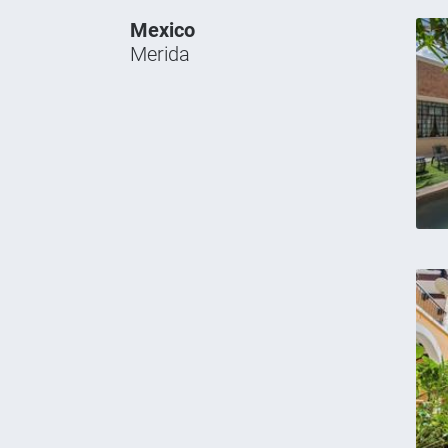
Mexico
Merida