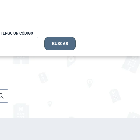
TENGO UN CÓDIGO
BUSCAR