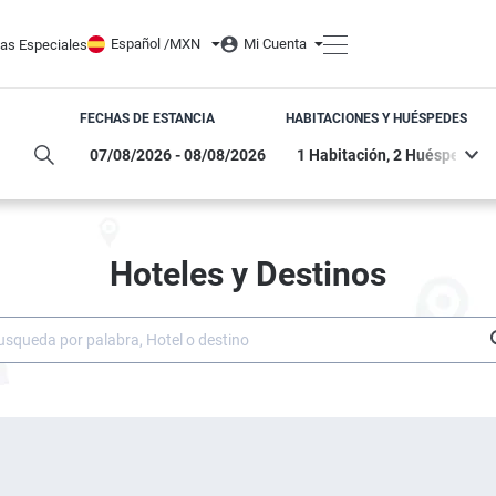
Español /
MXN
Mi Cuenta
tas Especiales
FECHAS DE ESTANCIA
HABITACIONES Y HUÉSPEDES
Hoteles y Destinos