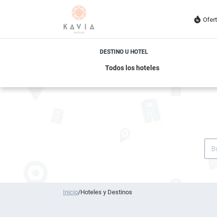
Ofer
DESTINO U HOTEL
Inicio
/
Hoteles y Destinos