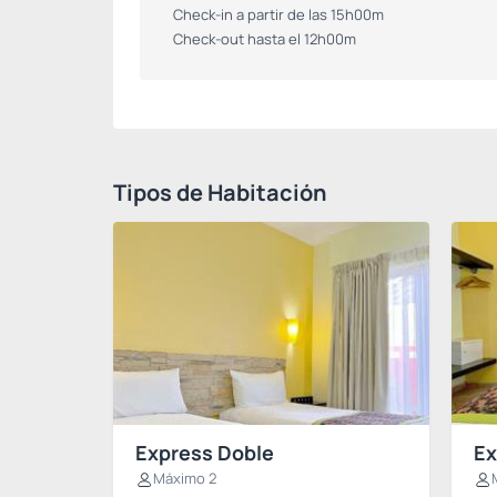
Check-in a partir de las 15h00m
Check-out hasta el 12h00m
Tipos de Habitación
Express Doble
Ex
Máximo 2