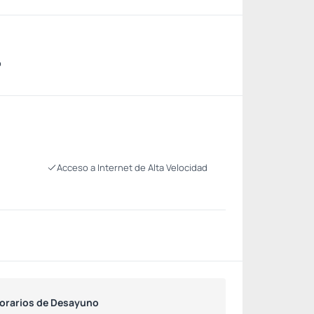
o
Acceso a Internet de Alta Velocidad
orarios de Desayuno