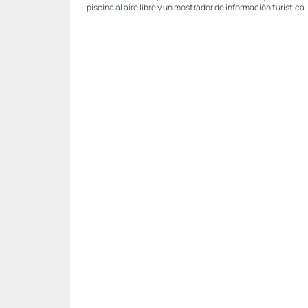
piscina al aire libre y un mostrador de información turística.