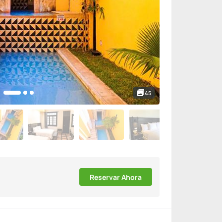
45
Reservar Ahora