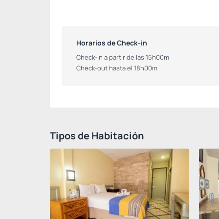
Horarios de Check-in
Check-in a partir de las 15h00m
Check-out hasta el 18h00m
Tipos de Habitación