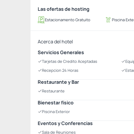
Las ofertas de hosting
Estacionamento Gratuito
Piscina Exte
Acerca del hotel
Servicios Generales
Tarjetas de Credito Aceptadas
Equi
Recepcion 24 Horas
Esta
Restaurante y Bar
Restaurante
Bienestar físico
Piscina Exterior
Eventos y Conferencias
Sala de Reuniones