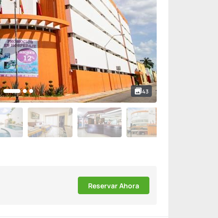
43
Reservar Ahora