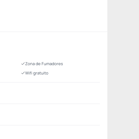
Zona de Fumadores
Wifi gratuito