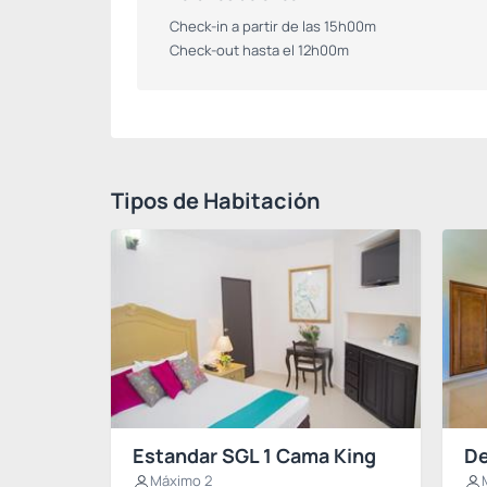
Check-in a partir de las 15h00m
Check-out hasta el 12h00m
Tipos de Habitación
Estandar SGL 1 Cama King
De
Máximo 2