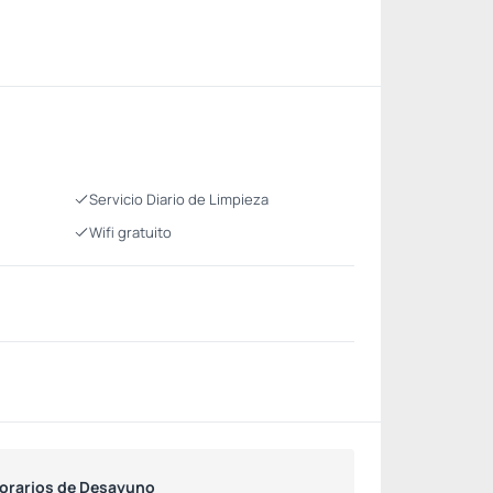
Servicio Diario de Limpieza
Wifi gratuito
orarios de Desayuno