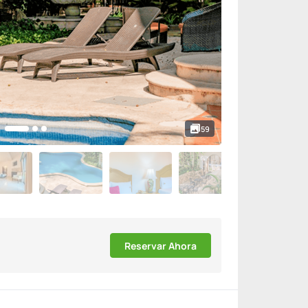
59
Reservar Ahora