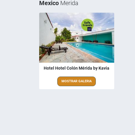
Mexico
Merida
Hotel Hotel Colón Mérida by Kavia
MOSTRAR GALERIA