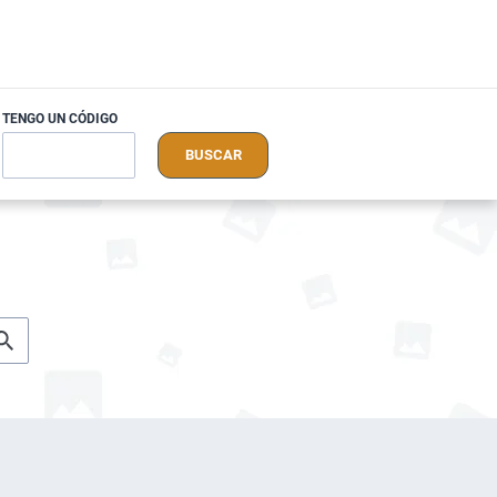
TENGO UN CÓDIGO
BUSCAR