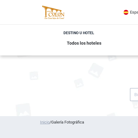
Espa
DESTINO U HOTEL
Inicio
/
Galería Fotográfica