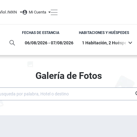
ñol /
MXN
Mi Cuenta
FECHAS DE ESTANCIA
HABITACIONES Y HUÉSPEDES
Galería de Fotos