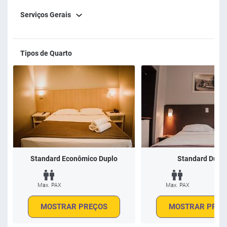
Serviços Gerais
Tipos de Quarto
Standard Econômico Duplo
Standard Dupl
Max. PAX
Max. PAX
MOSTRAR PREÇOS
MOSTRAR PREÇ