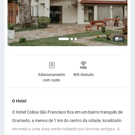
33
Estacionamento
Wifi Gratuito
com custo
O Hotel
O Hotel Colina São Francisco fica em um bairro tranquilo de
Gramado, a menos de 1 km do centro da cidade, localizado
em meio a uma área verde rodeado por árvores antigas. A