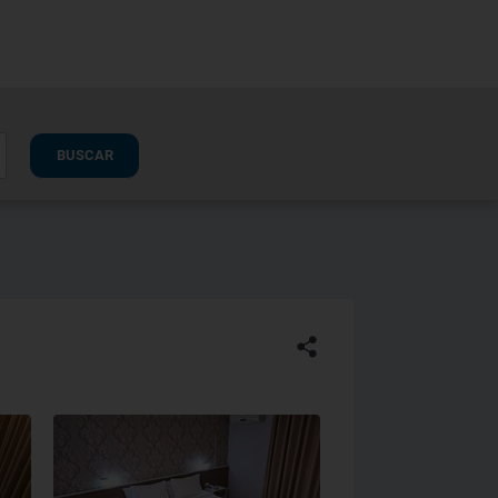
BUSCAR