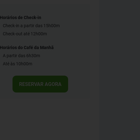
Horários de Check-in
Check-in a partir das 15h00m
Check-out até 12h00m
Horários do Café da Manhã
A partir das 6h30m
Até às 10h00m
RESERVAR AGORA