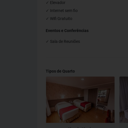
✓ Elevador
✓ Internet sem fio
✓ Wifi Gratuito
Eventos e Conferências
✓ Sala de Reuniões
Tipos de Quarto