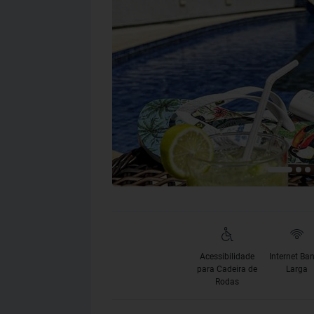
Acessibilidade
Internet Ba
para Cadeira de
Larga
Rodas