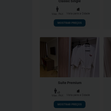
Classic Single
Vista para a Cidade
Max. PAX
MOSTRAR PREÇOS
Suíte Premium
x3
Vista para a Cidade
Max. PAX
MOSTRAR PREÇOS