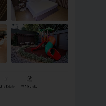
cina Exterior
Wifi Gratuito