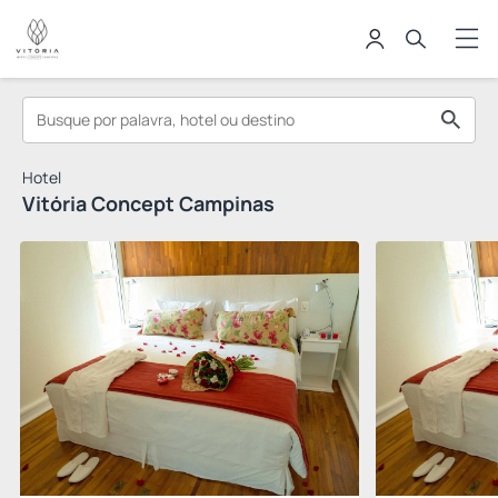
Hotel
Vitória Concept Campinas