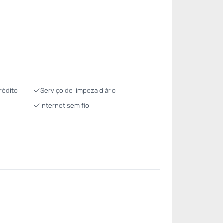
rédito
Serviço de limpeza diário
Internet sem fio