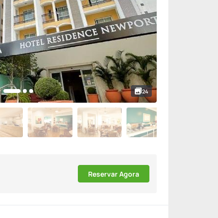
24
Reservar Agora