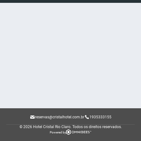
reservas@cristalhotel.com.br
1935333155
© 2026 Hotel Cristal Rio Claro.
Todos os direitos reservados.
Powered by