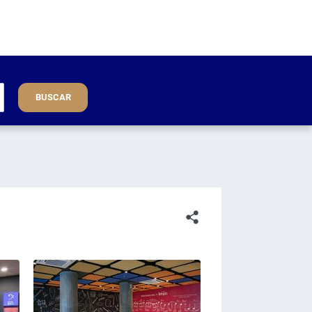
BUSCAR