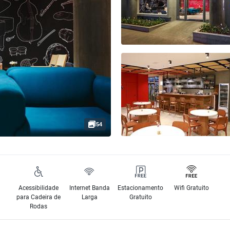
54
Acessibilidade
Internet Banda
Estacionamento
Wifi Gratuito
para Cadeira de
Larga
Gratuito
Rodas