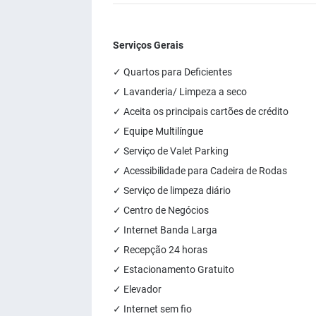
Serviços Gerais
✓ Quartos para Deficientes
✓ Lavanderia/ Limpeza a seco
✓ Aceita os principais cartões de crédito
✓ Equipe Multilíngue
✓ Serviço de Valet Parking
✓ Acessibilidade para Cadeira de Rodas
✓ Serviço de limpeza diário
✓ Centro de Negócios
✓ Internet Banda Larga
✓ Recepção 24 horas
✓ Estacionamento Gratuito
✓ Elevador
✓ Internet sem fio