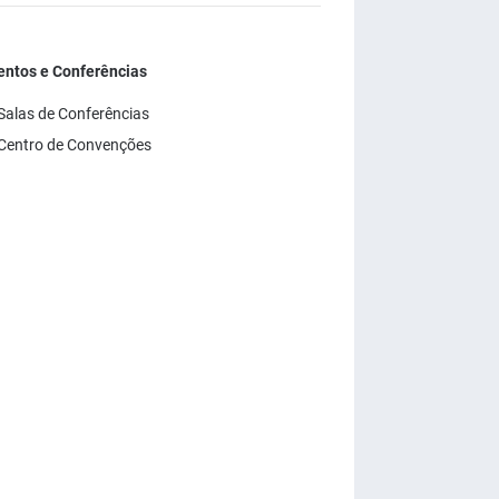
entos e Conferências
Salas de Conferências
Centro de Convenções