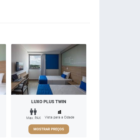
LUXO PLUS TWIN
Vista para a Cidade
Max. PAX
MOSTRAR PREÇOS