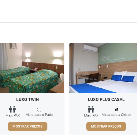
LUXO TWIN
LUXO PLUS CASAL
Vista para o Pátio
Vista para a Cidade
Max. PAX
Max. PAX
MOSTRAR PREÇOS
MOSTRAR PREÇOS