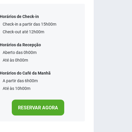
Horários de Check-in
Check-in a partir das 15h00m
Check-out até 12h00m
Horários da Recepção
Aberto das 0h00m
Até às 0h00m
Horários do Café da Manhã
A partir das 6h00m
Até às 10h00m
RESERVAR AGORA