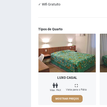
✓ Wifi Gratuito
Tipos de Quarto
LUXO CASAL
Vista para o Pátio
Max. PAX
MOSTRAR PREÇOS