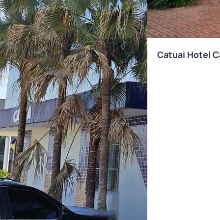
Catuai Hotel C