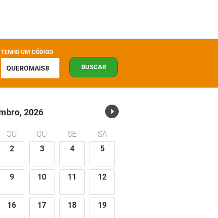
TENHO UM CÓDIGO
BUSCAR
mbro,
2026
QU
QU
SE
SÁ
2
3
4
5
9
10
11
12
16
17
18
19