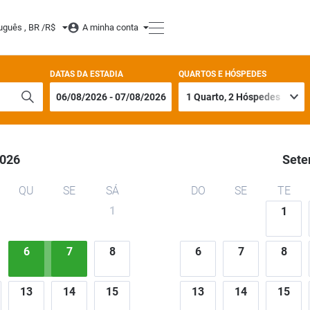
uguês , BR /
R$
A minha conta
DATAS DA ESTADIA
QUARTOS E HÓSPEDES
026
Sete
QU
SE
SÁ
DO
SE
TE
1
1
6
7
8
6
7
8
13
14
15
13
14
15