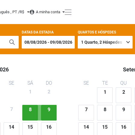
uguês , PT /
R$
A minha conta
DATAS DA ESTADIA
QUARTOS E HÓSPEDES
026
Sete
SE
SÁ
DO
SE
TE
QU
1
2
1
2
7
8
9
7
8
9
14
15
16
14
15
16