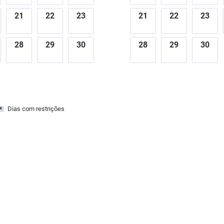
21
22
23
21
22
23
28
29
30
28
29
30
Dias com restrições
x