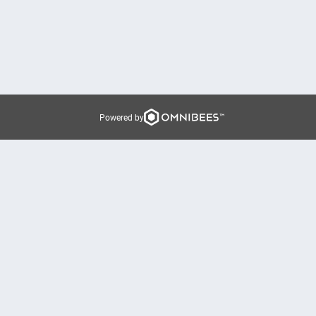
Powered by