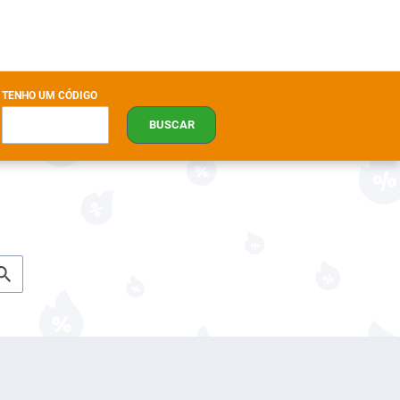
TENHO UM CÓDIGO
BUSCAR