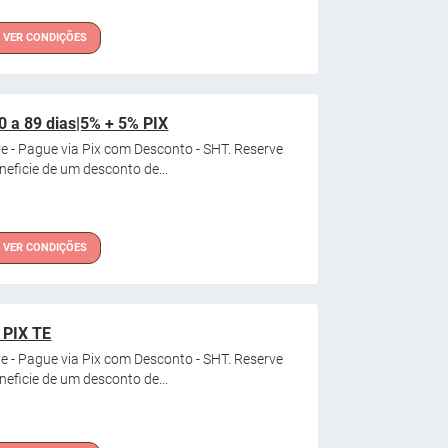
VER CONDIÇÕES
 a 89 dias|5% + 5% PIX
sive - Pague via Pix com Desconto - SHT. Reserve
eficie de um desconto de...
VER CONDIÇÕES
PIX TE
sive - Pague via Pix com Desconto - SHT. Reserve
eficie de um desconto de...