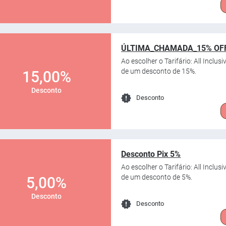
ÚLTIMA_CHAMADA_15% OF
Ao escolher o Tarifário: All Inclus
de um desconto de 15%.
15,00%
Desconto
Desconto
Desconto Pix 5%
Ao escolher o Tarifário: All Inclu
de um desconto de 5%.
5,00%
Desconto
Desconto