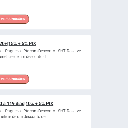
VER CONDIÇÕES
20+|15% + 5% PIX
sive - Pague via Pix com Desconto - SHT. Reserve
neficie de um desconto d...
VER CONDIÇÕES
 a 119 dias|10% + 5% PIX
sive - Pague via Pix com Desconto - SHT. Reserve
eficie de um desconto de...