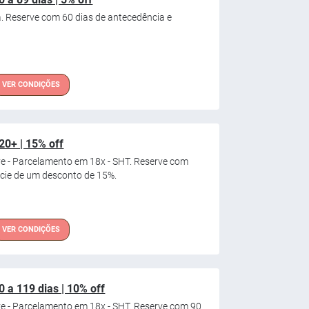
ra. Reserve com 60 dias de antecedência e
VER CONDIÇÕES
0+ | 15% off
sive - Parcelamento em 18x - SHT. Reserve com
icie de um desconto de 15%.
VER CONDIÇÕES
a 119 dias | 10% off
sive - Parcelamento em 18x - SHT. Reserve com 90