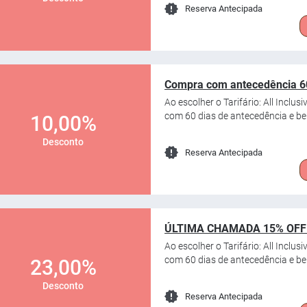
Reserva Antecipada
Compra com antecedência 60
Ao escolher o Tarifário: All Inclu
com 60 dias de antecedência e ben
10,00%
Desconto
Reserva Antecipada
ÚLTIMA CHAMADA 15% OFF 
Ao escolher o Tarifário: All Inclu
com 60 dias de antecedência e ben
23,00%
Desconto
Reserva Antecipada