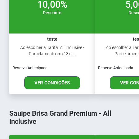
10,00%
5,
Desconto
Desc
teste
tes
Ao escolher a Tarifa: All Inclusive -
Ao escolher a Tarif
Parcelamento em 18x -...
Parcelamento
Reserva Antecipada
Reserva Antecipada
VER CONDIÇÕES
VER CO
Sauipe Brisa Grand Premium - All
Inclusive