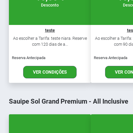
Desconto
Desc
teste
tes
Ao escolher a Tarifa: teste niara. Reserve
Ao escolher a Tarifa:
com 120 dias de a...
com 90 dia
Reserva Antecipada
Reserva Antecipada
VER CONDIÇÕES
VER CO
Sauipe Sol Grand Premium - All Inclusive