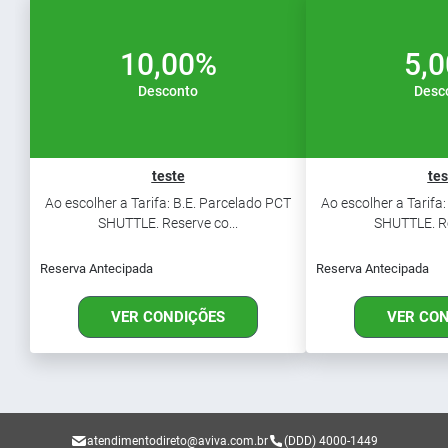
10,00%
5,
Desconto
Desc
teste
tes
Ao escolher a Tarifa: B.E. Parcelado PCT
Ao escolher a Tarifa
SHUTTLE. Reserve co...
SHUTTLE. Re
Reserva Antecipada
Reserva Antecipada
VER CONDIÇÕES
VER CO
atendimentodireto@aviva.com.br
(DDD) 4000-1449