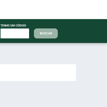
TENHO UM CÓDIGO
BUSCAR