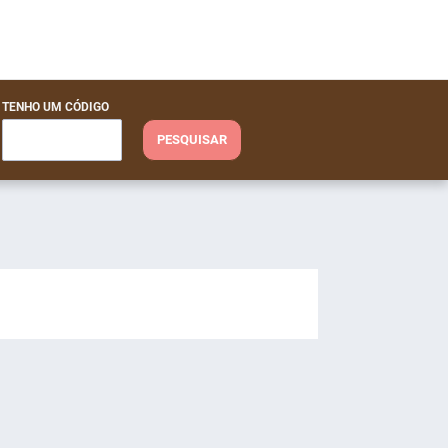
TENHO UM CÓDIGO
PESQUISAR