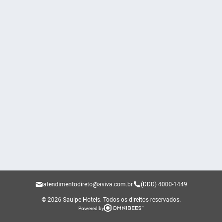
atendimentodireto@aviva.com.br
(DDD) 4000-1449
© 2026 Sauipe Hoteis.
Todos os direitos reservados.
Powered by