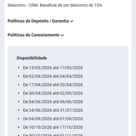
Desconto - CRM. Beneficie de um desconto de 10%.
Políticas de Depósito / Garantia
Políticas de Cancelamento
Disponibilidade
De 13/03/2026 até 17/03/2026
De 02/04/2026 até 04/04/2026
De 17/04/2026 até 20/04/2026
De 30/04/2026 até 02/05/2026
De 04/06/2026 até 06/06/2026
De 24/06/2026 até 31/07/2026
De 04/09/2026 até 07/09/2026
De 10/10/2026 até 17/10/2026
De 30/10/2026 até 01/11/2026