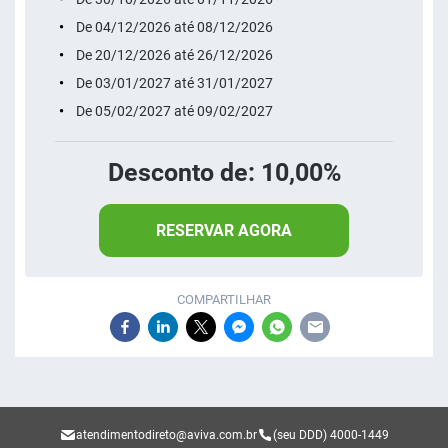
De 04/12/2026 até 08/12/2026
De 20/12/2026 até 26/12/2026
De 03/01/2027 até 31/01/2027
De 05/02/2027 até 09/02/2027
Desconto de: 10,00%
RESERVAR AGORA
COMPARTILHAR
atendimentodireto@aviva.com.br
(seu DDD) 4000-1449