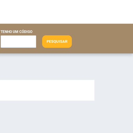
TENHO UM CÓDIGO
PESQUISAR