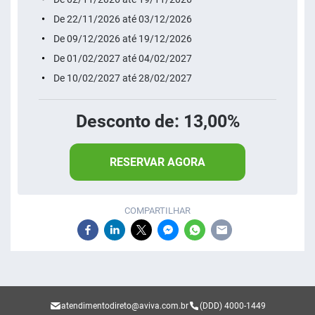
De 22/11/2026 até 03/12/2026
De 09/12/2026 até 19/12/2026
De 01/02/2027 até 04/02/2027
De 10/02/2027 até 28/02/2027
Desconto de: 13,00%
RESERVAR AGORA
COMPARTILHAR
atendimentodireto@aviva.com.br
(DDD) 4000-1449