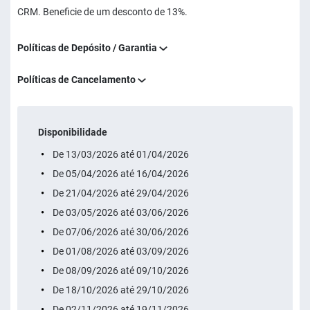
CRM. Beneficie de um desconto de 13%.
Políticas de Depósito / Garantia
Políticas de Cancelamento
Disponibilidade
De 13/03/2026 até 01/04/2026
De 05/04/2026 até 16/04/2026
De 21/04/2026 até 29/04/2026
De 03/05/2026 até 03/06/2026
De 07/06/2026 até 30/06/2026
De 01/08/2026 até 03/09/2026
De 08/09/2026 até 09/10/2026
De 18/10/2026 até 29/10/2026
De 02/11/2026 até 19/11/2026