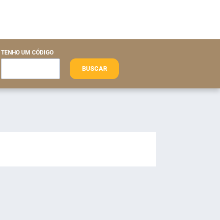
TENHO UM CÓDIGO
BUSCAR