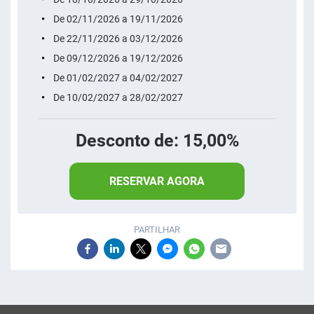
De 02/11/2026 a 19/11/2026
De 22/11/2026 a 03/12/2026
De 09/12/2026 a 19/12/2026
De 01/02/2027 a 04/02/2027
De 10/02/2027 a 28/02/2027
Desconto de: 15,00%
RESERVAR AGORA
PARTILHAR