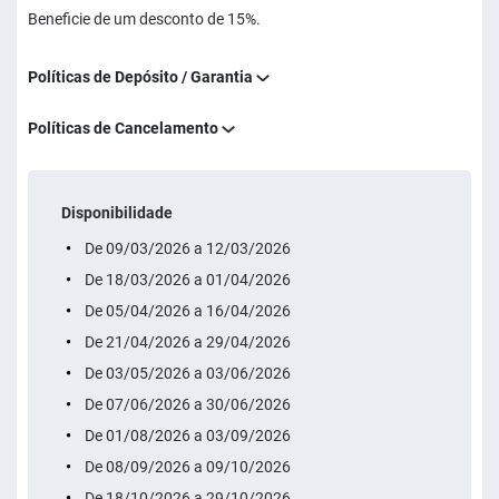
Beneficie de um desconto de 15%.
Políticas de Depósito / Garantia
Políticas de Cancelamento
Disponibilidade
De 09/03/2026 a 12/03/2026
De 18/03/2026 a 01/04/2026
De 05/04/2026 a 16/04/2026
De 21/04/2026 a 29/04/2026
De 03/05/2026 a 03/06/2026
De 07/06/2026 a 30/06/2026
De 01/08/2026 a 03/09/2026
De 08/09/2026 a 09/10/2026
De 18/10/2026 a 29/10/2026