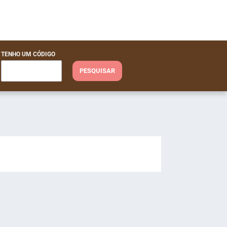
TENHO UM CÓDIGO
PESQUISAR