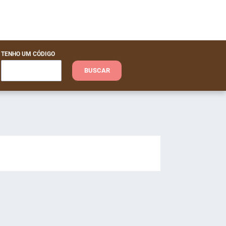
TENHO UM CÓDIGO
BUSCAR