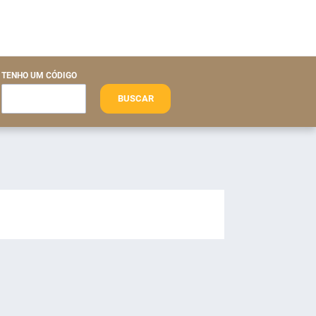
TENHO UM CÓDIGO
BUSCAR