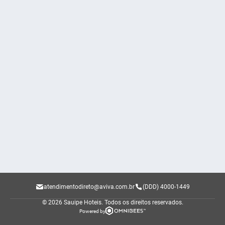
atendimentodireto@aviva.com.br
(DDD) 4000-1449
© 2026 Sauipe Hoteis.
Todos os direitos reservados.
Powered by