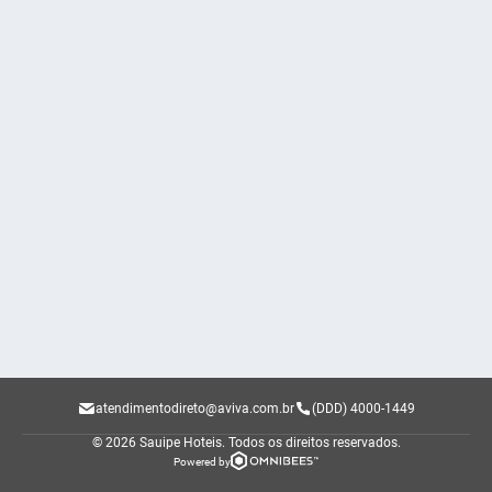
atendimentodireto@aviva.com.br
(DDD) 4000-1449
© 2026 Sauipe Hoteis.
Todos os direitos reservados.
Powered by