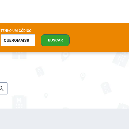
TENHO UM CÓDIGO
BUSCAR