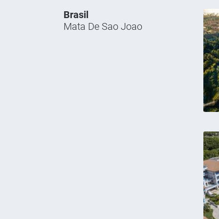
Brasil
Mata De Sao Joao