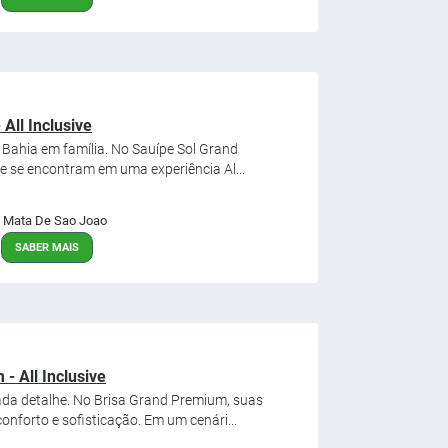
All Inclusive
 Bahia em família. No Sauípe Sol Grand
e se encontram em uma experiência Al...
Mata De Sao Joao
SABER MAIS
- All Inclusive
da detalhe. No Brisa Grand Premium, suas
onforto e sofisticação. Em um cenári...