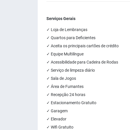
Serviços Gerais
✓ Loja de Lembranças
✓ Quartos para Deficientes
✓ Aceita os principais cartões de crédito
✓ Equipe Multilíngue
✓ Acessibilidade para Cadeira de Rodas
✓ Serviço de limpeza diário
✓ Sala de Jogos
✓ Área de Fumantes
✓ Recepção 24 horas
✓ Estacionamento Gratuito
✓ Garagem
✓ Elevador
✓ Wifi Gratuito