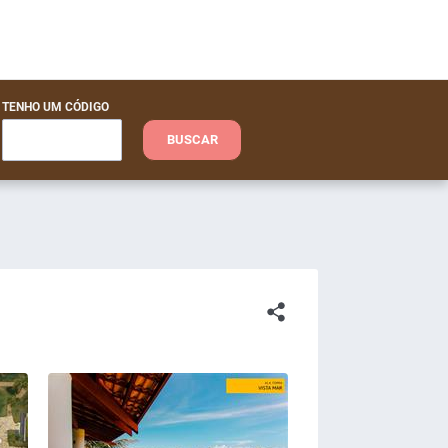
TENHO UM CÓDIGO
BUSCAR