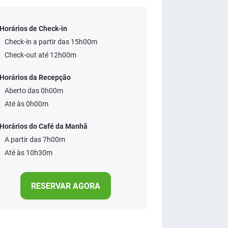
Horários de Check-in
Check-in a partir das 15h00m
Check-out até 12h00m
Horários da Recepção
Aberto das 0h00m
Até às 0h00m
Horários do Café da Manhã
A partir das 7h00m
Até às 10h30m
RESERVAR AGORA