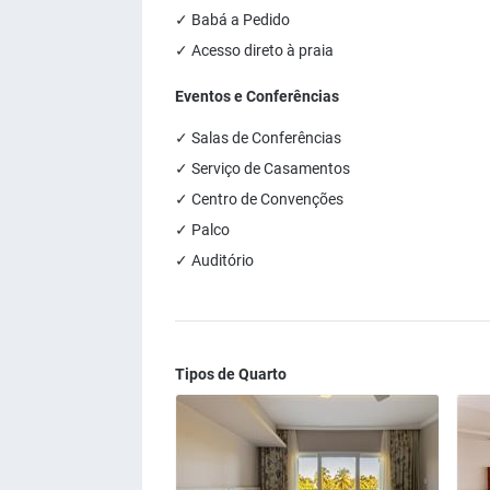
✓ Babá a Pedido
✓ Acesso direto à praia
Eventos e Conferências
✓ Salas de Conferências
✓ Serviço de Casamentos
✓ Centro de Convenções
✓ Palco
✓ Auditório
Tipos de Quarto