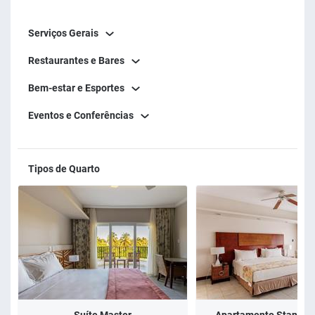
Serviços Gerais
Restaurantes e Bares
Bem-estar e Esportes
Eventos e Conferências
Tipos de Quarto