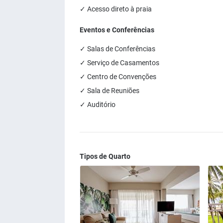
✓ Acesso direto à praia
Eventos e Conferências
✓ Salas de Conferências
✓ Serviço de Casamentos
✓ Centro de Convenções
✓ Sala de Reuniões
✓ Auditório
Tipos de Quarto