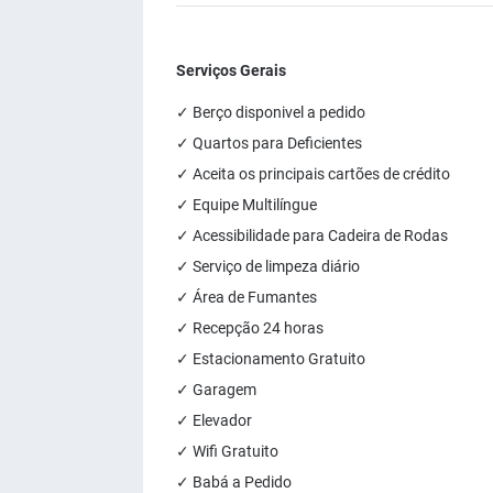
Serviços Gerais
✓ Berço disponivel a pedido
✓ Quartos para Deficientes
✓ Aceita os principais cartões de crédito
✓ Equipe Multilíngue
✓ Acessibilidade para Cadeira de Rodas
✓ Serviço de limpeza diário
✓ Área de Fumantes
✓ Recepção 24 horas
✓ Estacionamento Gratuito
✓ Garagem
✓ Elevador
✓ Wifi Gratuito
✓ Babá a Pedido