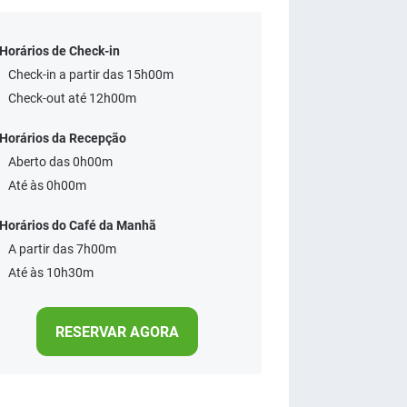
Horários de Check-in
Check-in a partir das 15h00m
Check-out até 12h00m
Horários da Recepção
Aberto das 0h00m
Até às 0h00m
Horários do Café da Manhã
A partir das 7h00m
Até às 10h30m
RESERVAR AGORA