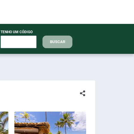
TENHO UM CÓDIGO
BUSCAR