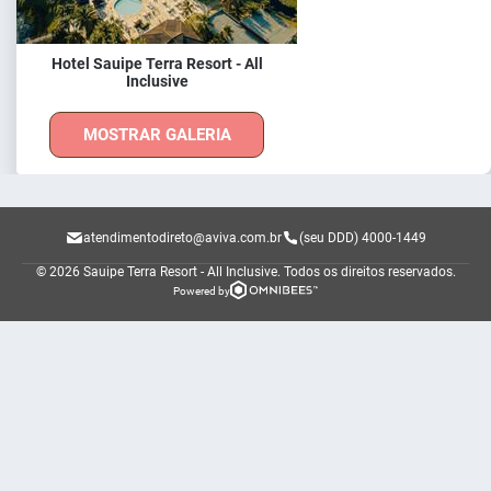
Hotel Sauipe Terra Resort - All
Inclusive
MOSTRAR GALERIA
atendimentodireto@aviva.com.br
(seu DDD) 4000-1449
© 2026 Sauipe Terra Resort - All Inclusive.
Todos os direitos reservados.
Powered by