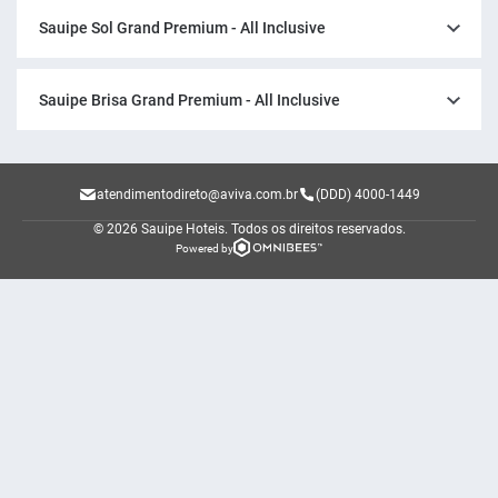
Sauipe Sol Grand Premium - All Inclusive
Sauipe Brisa Grand Premium - All Inclusive
atendimentodireto@aviva.com.br
(DDD) 4000-1449
© 2026 Sauipe Hoteis.
Todos os direitos reservados.
Powered by